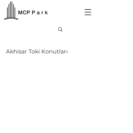
Akhisar Toki Konutları