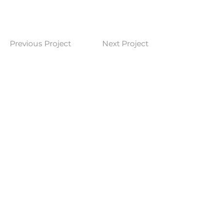
Previous Project
Next Project