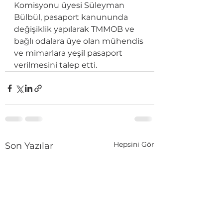
Komisyonu üyesi Süleyman 
Bülbül, pasaport kanununda 
değişiklik yapılarak TMMOB ve 
bağlı odalara üye olan mühendis 
ve mimarlara yeşil pasaport 
verilmesini talep etti.
Hepsini Gör
Son Yazılar