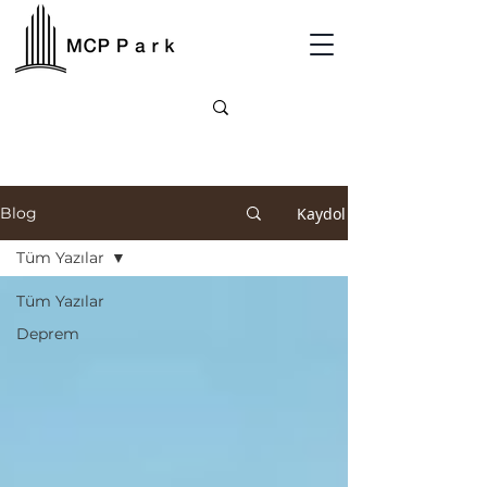
Kaydol
Blog
Tüm Yazılar
Tüm Yazılar
Deprem